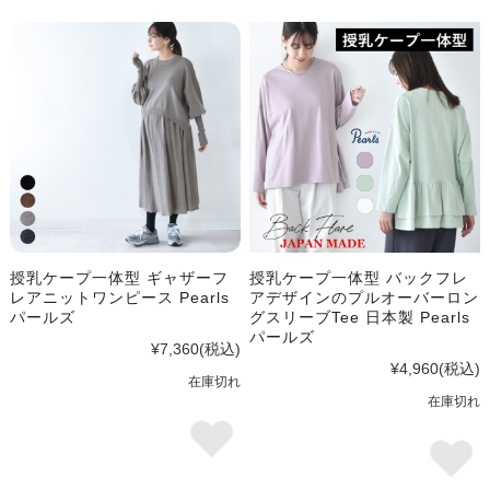
授乳ケープ一体型 ギャザーフ
授乳ケープ一体型 バックフレ
レアニットワンピース Pearls
アデザインのプルオーバーロン
パールズ
グスリーブTee 日本製 Pearls
パールズ
¥7,360
(税込)
¥4,960
(税込)
在庫切れ
在庫切れ