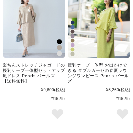
楽ちんストレッチジャガードの
授乳ケープ一体型 お出かけで
授乳ケープ一体型セットアップ
きる ダブルガーゼの春夏ラウ
風ドレス Pearls パールズ
ンジワンピース Pearls パール
【送料無料】
ズ
¥9,600
(税込)
¥5,260
(税込)
在庫切れ
在庫切れ