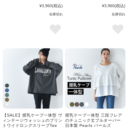
¥3,960
(税込)
¥3,960
(税込)
在庫切れ
在庫切れ
【SALE】授乳ケープ一体型 ヴ
授乳ケープ一体型 三段フレア
ィンテージウォッシュのプリン
のチュニック丈プルオーバー
トワイドロングスリーブTee
日本製 Pearls パールズ