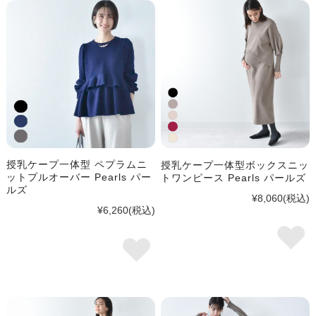
授乳ケープ一体型 ペプラムニ
授乳ケープ一体型ボックスニッ
ットプルオーバー Pearls パー
トワンピース Pearls パールズ
ルズ
¥8,060
(税込)
¥6,260
(税込)