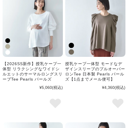
【2026SS新作】授乳ケープ一
授乳ケープ一体型 モードなデ
体型 リラクシングなワイドシ
ザインスリーブのプルオーバー
ルエットのサーマルロングスリ
ロンTee 日本製 Pearls パール
ーブTee Pearls パールズ
ズ【1点までメール便可】
¥5,060
(税込)
¥4,360
(税込)