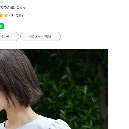
いての詳細はこちら
4.7
(3件)