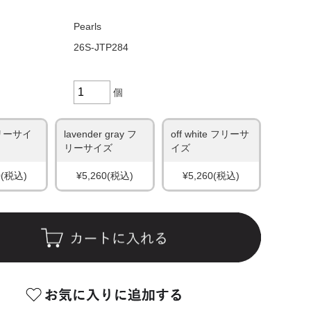
Pearls
26S-JTP284
個
フリーサイ
lavender gray フ
off white フリーサ
リーサイズ
イズ
0
(税込)
¥5,260
(税込)
¥5,260
(税込)