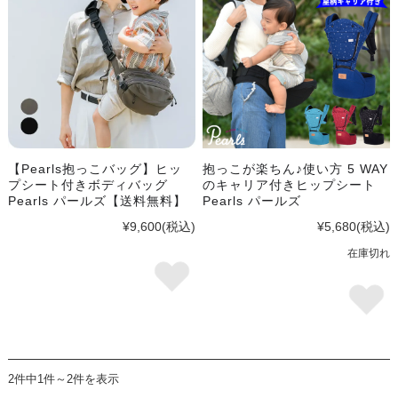
【Pearls抱っこバッグ】ヒッ
抱っこが楽ちん♪使い方 5 WAY
プシート付きボディバッグ
のキャリア付きヒップシート
Pearls パールズ【送料無料】
Pearls パールズ
¥9,600
(税込)
¥5,680
(税込)
在庫切れ
2件中1件～2件を表示