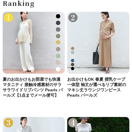
Ranking
夏のお出かけもお部屋でも快適
お出かけもOK 春夏 授乳ケープ
マタニティ 接触冷感素材のサラ
一体型 袖丈が選べるリブ素材の
サラワイドリブパンツ Pearls パ
マキシ丈ラウンジワンピース
ールズ【1点までメール便可】
Pearls パールズ