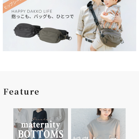
Feature