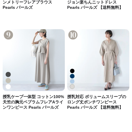
ンメトリーフレアブラウス
ジョン楽ちんニットドレス
Pearls パールズ
Pearls パールズ 【送料無料】
授乳対応 ボリュームスリーブの
授乳ケープ一体型 コットン100%
ロング丈ポンチワンピース
天竺の胸元ペプラムフレアAライ
Pearls パールズ 【送料無料】
ンワンピース Pearls パールズ