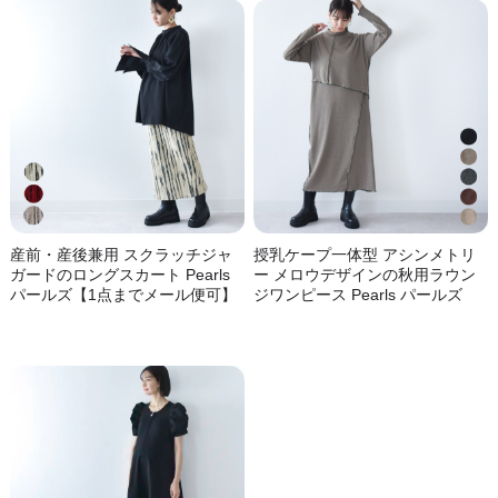
産前・産後兼用 スクラッチジャ
授乳ケープ一体型 アシンメトリ
ガードのロングスカート Pearls
ー メロウデザインの秋用ラウン
パールズ【1点までメール便可】
ジワンピース Pearls パールズ