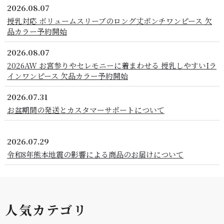
2026.08.07
授乳対応 ボリュームスリーブのロング丈ポンチワンピース 欠
品カラー予約開始
2026.08.07
2026AW お宮参りやセレモニーに着まわせる 授乳しやすいIラ
インワンピース 欠品カラー予約開始
2026.07.31
お盆期間の発送とカスタマーサポートについて
2026.07.29
令和8年熊本地震の影響による商品のお届けについて
人気カテゴリ