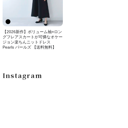
【2026新作】ボリューム袖×ロン
グフレアスカートが可憐なオケー
ジョン楽ちんニットドレス
Pearls パールズ 【送料無料】
Instagram