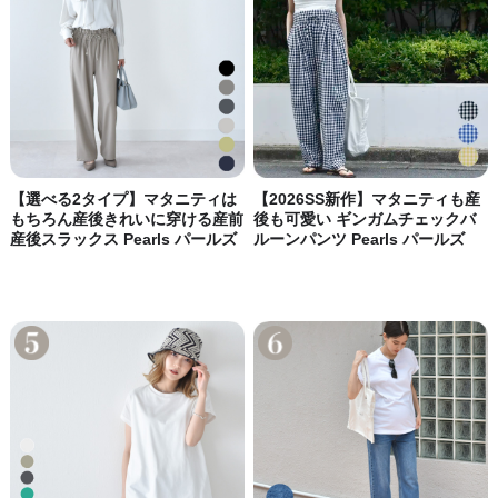
【選べる2タイプ】マタニティは
【2026SS新作】マタニティも産
もちろん産後きれいに穿ける産前
後も可愛い ギンガムチェックバ
産後スラックス Pearls パールズ
ルーンパンツ Pearls パールズ