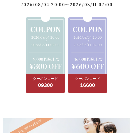
2026/08/04 20:00～2026/08/11 02:00
クーポンコード
クーポンコード
09300
16600