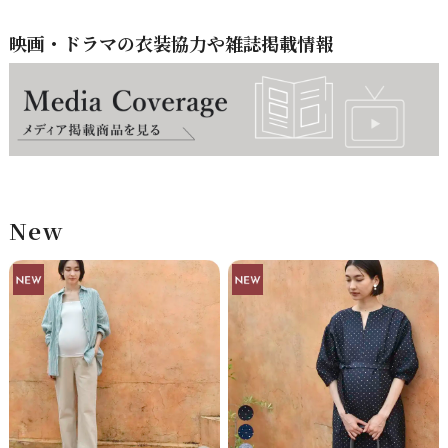
映画・ドラマの衣装協力や雑誌掲載情報
New