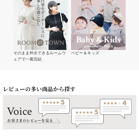
そのまま外出できるルームウ
ベビー＆キッズ
ェアで一着完結
レビューの多い商品から探す