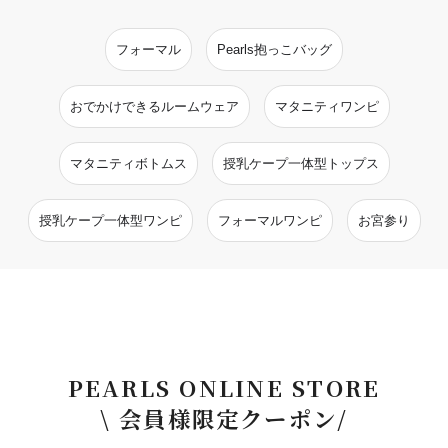
フォーマル
Pearls抱っこバッグ
おでかけできるルームウェア
マタニティワンピ
マタニティボトムス
授乳ケープ一体型トップス
授乳ケープ一体型ワンピ
フォーマルワンピ
お宮参り
PEARLS ONLINE STORE
\ 会員様限定クーポン/