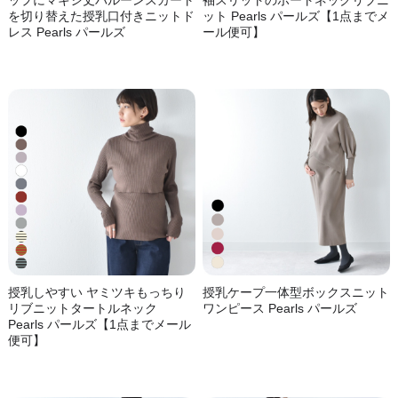
を切り替えた授乳口付きニットド
ット Pearls パールズ【1点までメ
レス Pearls パールズ
ール便可】
授乳しやすい ヤミツキもっちり
授乳ケープ一体型ボックスニット
リブニットタートルネック
ワンピース Pearls パールズ
Pearls パールズ【1点までメール
便可】