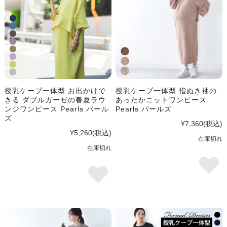
授乳ケープ一体型 お出かけで
授乳ケープ一体型 指ぬき袖の
きる ダブルガーゼの春夏ラウ
あったかニットワンピース
ンジワンピース Pearls パール
Pearls パールズ
ズ
¥7,360
(税込)
¥5,260
(税込)
在庫切れ
在庫切れ