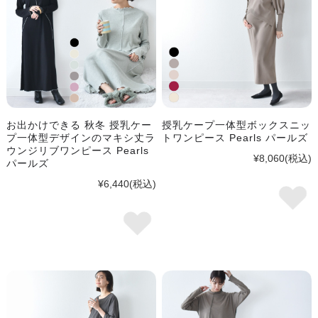
お出かけできる 秋冬 授乳ケー
授乳ケープ一体型ボックスニッ
プ一体型デザインのマキシ丈ラ
トワンピース Pearls パールズ
ウンジリブワンピース Pearls
¥8,060
(税込)
パールズ
¥6,440
(税込)