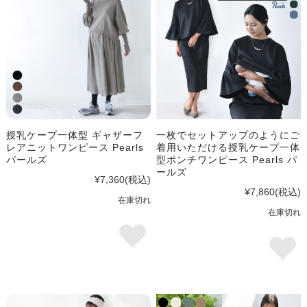
授乳ケープ一体型 ギャザーフ
一枚でセットアップのようにご
レアニットワンピース Pearls
着用いただける授乳ケープ一体
パールズ
型ポンチワンピース Pearls パ
ールズ
¥7,360
(税込)
¥7,860
(税込)
在庫切れ
在庫切れ