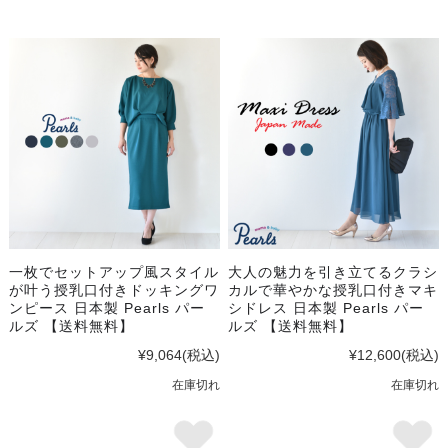
一枚でセットアップ風スタイル
大人の魅力を引き立てるクラシ
が叶う授乳口付きドッキングワ
カルで華やかな授乳口付きマキ
ンピース 日本製 Pearls パー
シドレス 日本製 Pearls パー
ルズ 【送料無料】
ルズ 【送料無料】
¥9,064
(税込)
¥12,600
(税込)
在庫切れ
在庫切れ