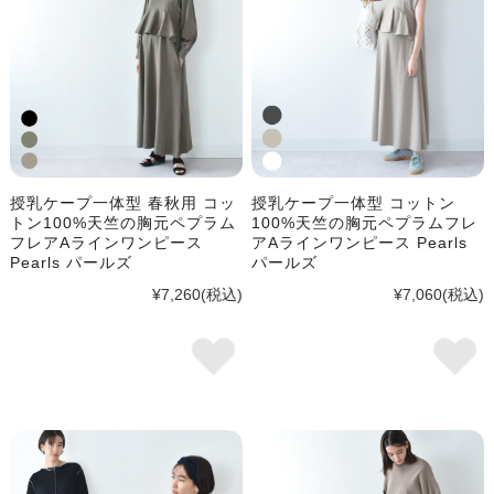
授乳ケープ一体型 春秋用 コッ
授乳ケープ一体型 コットン
トン100%天竺の胸元ペプラム
100%天竺の胸元ペプラムフレ
フレアAラインワンピース
アAラインワンピース Pearls
Pearls パールズ
パールズ
¥7,260
(税込)
¥7,060
(税込)