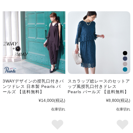
3WAYデザインの授乳口付きパ
スカラップ総レースのセットア
ンツドレス 日本製 Pearls パ
ップ風授乳口付きドレス
ールズ 【送料無料】
Pearls パールズ 【送料無料】
¥14,000
(税込)
¥8,800
(税込)
在庫切れ
在庫切れ