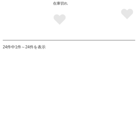
在庫切れ
24件中1件～24件を表示