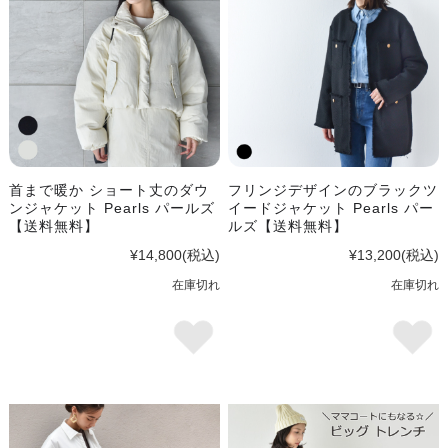
首まで暖か ショート丈のダウ
フリンジデザインのブラックツ
ンジャケット Pearls パールズ
イードジャケット Pearls パー
【送料無料】
ルズ【送料無料】
¥14,800
(税込)
¥13,200
(税込)
在庫切れ
在庫切れ