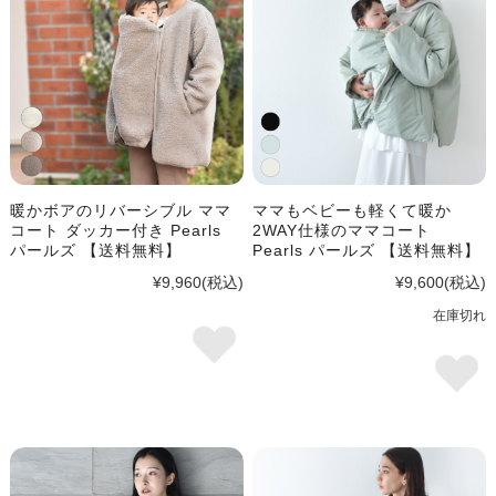
暖かボアのリバーシブル ママ
ママもベビーも軽くて暖か
コート ダッカー付き Pearls
2WAY仕様のママコート
パールズ 【送料無料】
Pearls パールズ 【送料無料】
¥9,960
(税込)
¥9,600
(税込)
在庫切れ