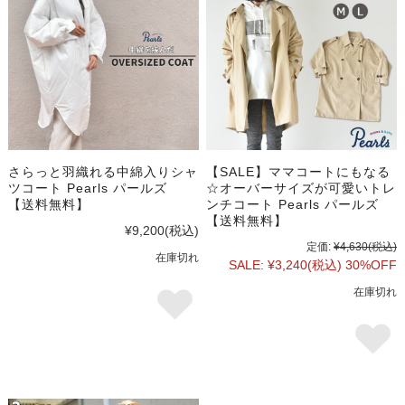
さらっと羽織れる中綿入りシャ
【SALE】ママコートにもなる
ツコート Pearls パールズ
☆オーバーサイズが可愛いトレ
【送料無料】
ンチコート Pearls パールズ
【送料無料】
¥9,200
(税込)
定価:
¥4,630
(税込)
在庫切れ
SALE:
¥3,240
(税込)
30%OFF
在庫切れ