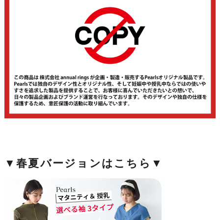
▼春夏バージョンはこちら▼