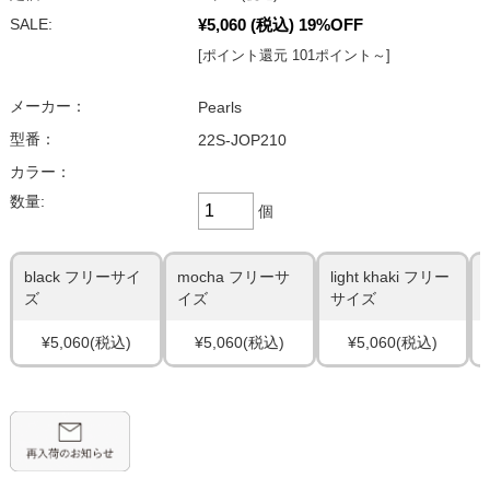
¥5,060
(税込)
19%OFF
SALE:
[ポイント還元 101ポイント～]
メーカー：
Pearls
型番：
22S-JOP210
カラー：
数量:
個
black フリーサイ
mocha フリーサ
light khaki フリー
ズ
イズ
サイズ
¥5,060
(税込)
¥5,060
(税込)
¥5,060
(税込)