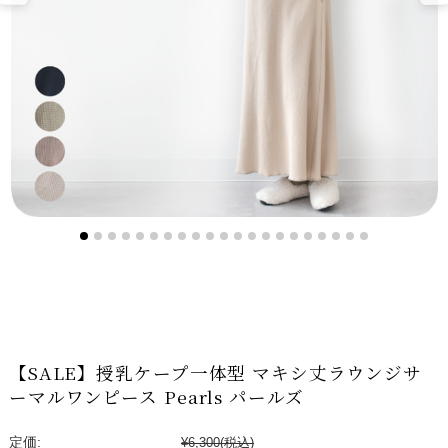
【SALE】授乳ケープ一体型 マキシ丈ラウンジサ
ーマルワンピース Pearls パールズ
定価:
¥6,300
(税込)