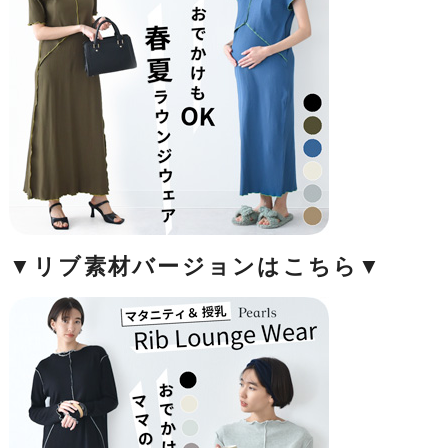
▼リブ素材バージョンはこちら▼