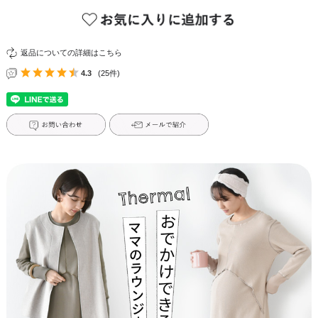
返品についての詳細はこちら
4.3
(25件)