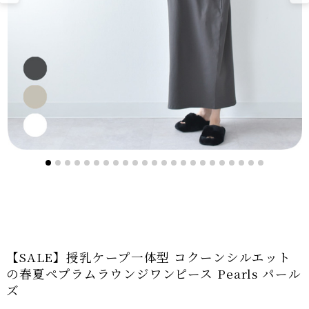
【SALE】授乳ケープ一体型 コクーンシルエット
の春夏ペプラムラウンジワンピース Pearls パール
ズ