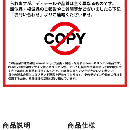
商品説明
商品仕様