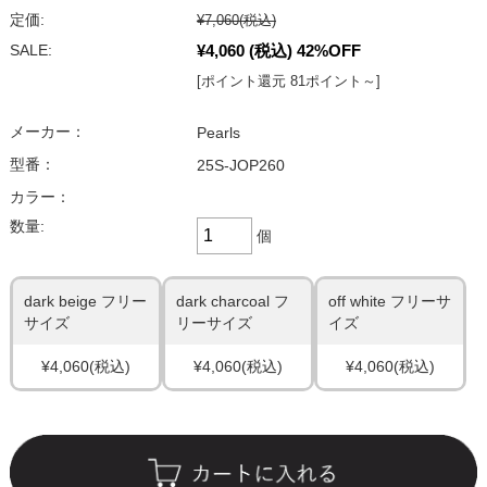
定価:
¥7,060
(税込)
¥4,060
(税込)
42%OFF
SALE:
[ポイント還元 81ポイント～]
メーカー：
Pearls
型番：
25S-JOP260
カラー：
数量:
個
dark beige フリー
dark charcoal フ
off white フリーサ
サイズ
リーサイズ
イズ
¥4,060
(税込)
¥4,060
(税込)
¥4,060
(税込)