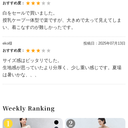
おすすめ度：
白をセールで買いました。
授乳ケープ一体型で楽ですが、大きめで太って見えてしま
い、着こなすのが難しかったです。
eko様
投稿日：
2025年07月13日
おすすめ度：
サイズ感はピッタリでした。
生地感が思っていたより分厚く、少し重い感じです。夏場
は暑いかな、、、
Weekly Ranking