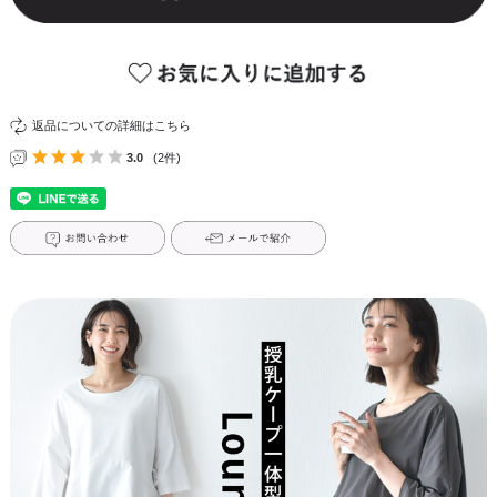
返品についての詳細はこちら
3.0
(2件)