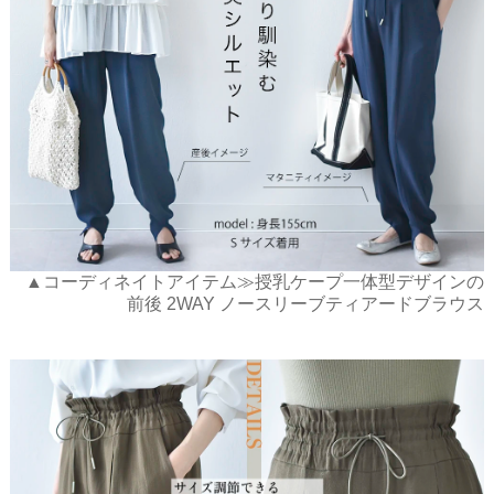
▲コーディネイトアイテム≫授乳ケープ一体型デザインの
前後 2WAY ノースリーブティアードブラウス