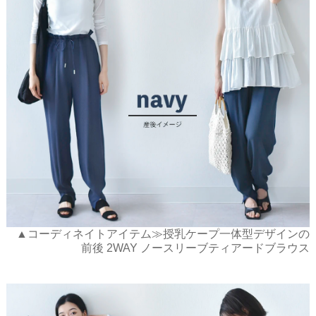
▲コーディネイトアイテム≫授乳ケープ一体型デザインの
前後 2WAY ノースリーブティアードブラウス