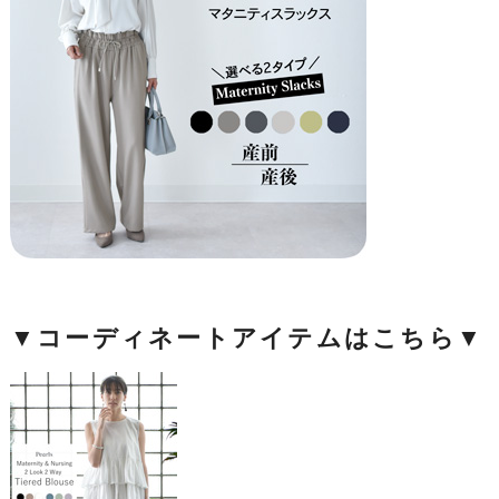
▼コーディネートアイテムはこちら▼