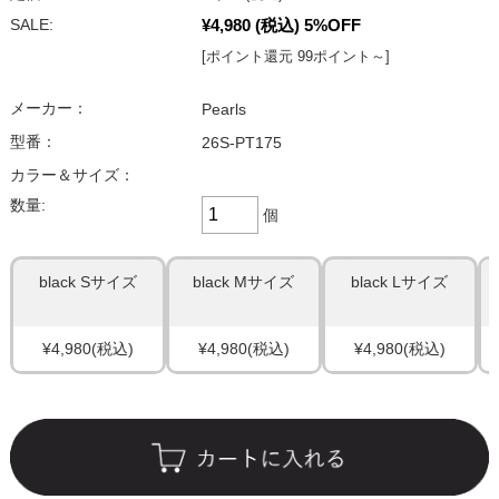
¥4,980
(税込)
5%OFF
SALE:
[ポイント還元 99ポイント～]
メーカー：
Pearls
型番：
26S-PT175
カラー＆サイズ：
数量:
個
black Sサイズ
black Mサイズ
black Lサイズ
¥4,980
(税込)
¥4,980
(税込)
¥4,980
(税込)