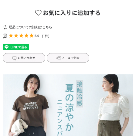
返品についての詳細はこちら
5.0
(1件)