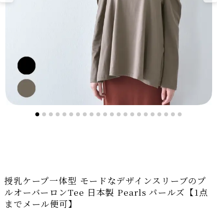
授乳ケープ一体型 モードなデザインスリーブのプ
ルオーバーロンTee 日本製 Pearls パールズ【1点
までメール便可】