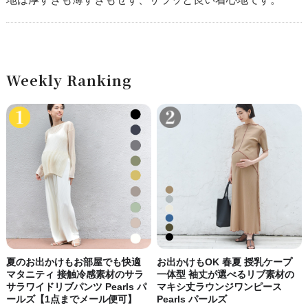
Weekly Ranking
夏のお出かけもお部屋でも快適
お出かけもOK 春夏 授乳ケープ
マタニティ 接触冷感素材のサラ
一体型 袖丈が選べるリブ素材の
サラワイドリブパンツ Pearls パ
マキシ丈ラウンジワンピース
ールズ【1点までメール便可】
Pearls パールズ