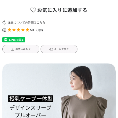
返品についての詳細はこちら
5.0
(1件)