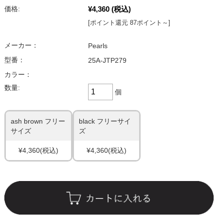
¥4,360
(税込)
価格:
[ポイント還元 87ポイント～]
メーカー：
Pearls
型番：
25A-JTP279
カラー：
数量:
個
ash brown フリー
black フリーサイ
サイズ
ズ
¥4,360
(税込)
¥4,360
(税込)