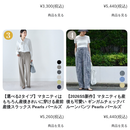
¥3,300
(税込)
¥5,440
(税込)
商品を見る
商品を見る
【選べる2タイプ】マタニティは
【2026SS新作】マタニティも産
もちろん産後きれいに穿ける産前
後も可愛い ギンガムチェックバ
産後スラックス Pearls パールズ
ルーンパンツ Pearls パールズ
¥5,260
(税込)
¥6,440
(税込)
商品を見る
商品を見る