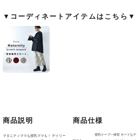
▼コーディネートアイテムはこちら▼
商品説明
商品仕様
授乳ケープ一体型 モードなデ
マタニティママも授乳ママも！ デイリー