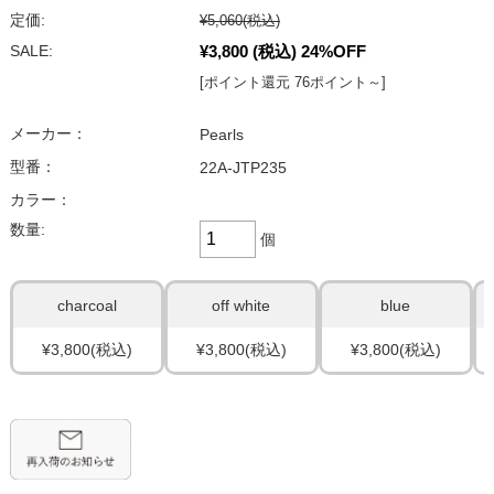
定価:
¥5,060
(税込)
¥3,800
(税込)
24%OFF
SALE:
[ポイント還元 76ポイント～]
メーカー：
Pearls
型番：
22A-JTP235
カラー：
数量:
個
charcoal
off white
blue
¥3,800
(税込)
¥3,800
(税込)
¥3,800
(税込)