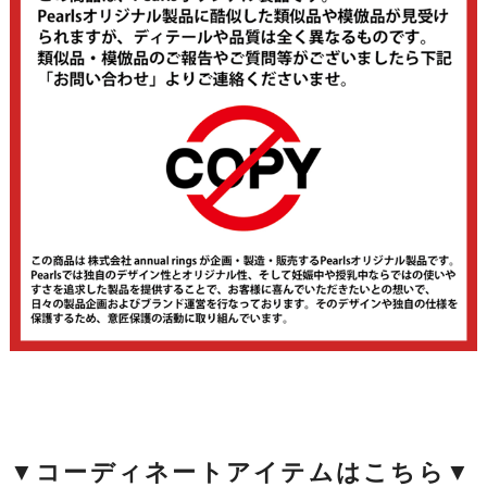
▼コーディネートアイテムはこちら▼