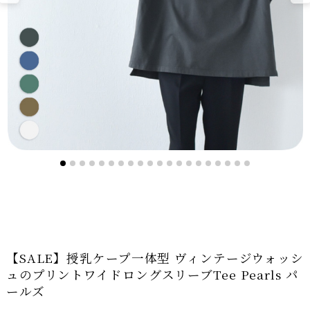
【SALE】授乳ケープ一体型 ヴィンテージウォッシ
ュのプリントワイドロングスリーブTee Pearls パ
ールズ