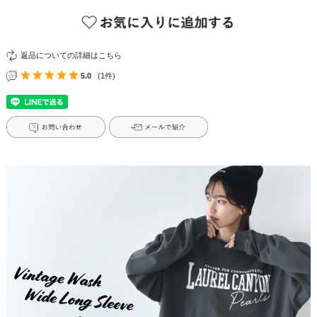
返品についての詳細はこちら
5.0
(1件)