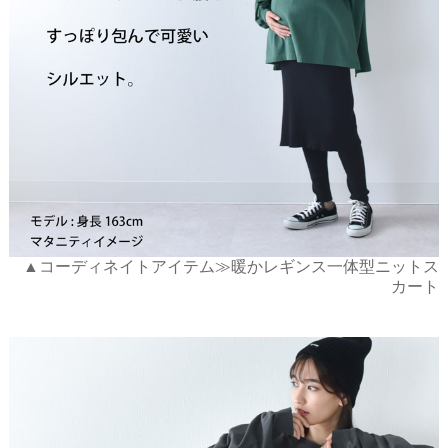
▲コーディネイトアイテム≫暖かレギンス一体型ニットス
カート