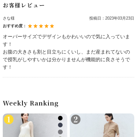
お客様レビュー
さな様
投稿日：
2023年03月23日
おすすめ度：
オーバーサイズでデザインもかわいいので気に入っていま
す！
お腹の大きさも割と目立ちにくいし、まだ産まれてないの
で授乳がしやすいかは分かりませんが機能的に良さそうで
す！
Weekly Ranking