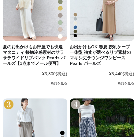
夏のお出かけもお部屋でも快適
お出かけもOK 春夏 授乳ケープ
マタニティ 接触冷感素材のサラ
一体型 袖丈が選べるリブ素材の
サラワイドリブパンツ Pearls パ
マキシ丈ラウンジワンピース
ールズ【1点までメール便可】
Pearls パールズ
¥3,300
(税込)
¥5,440
(税込)
商品を見る
商品を見る