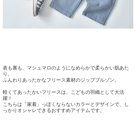
表も裏も、マシュマロのようになめらかで柔らかい肌あた
り。
ふんわりあったかなフリース素材のジップブルゾン。
軽くてあったかいフリースは、こどもの羽織として大活
躍！
こちらは「家着」っぽくならないカラーとデザインで、し
っかりオシャレできるおすすめアイテムです。