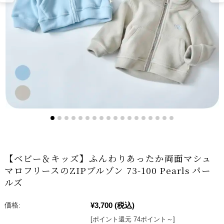
【ベビー＆キッズ】ふんわりあったか両面マシュ
マロフリースのZIPブルゾン 73-100 Pearls パー
ルズ
¥3,700
(税込)
価格:
[ポイント還元 74ポイント～]