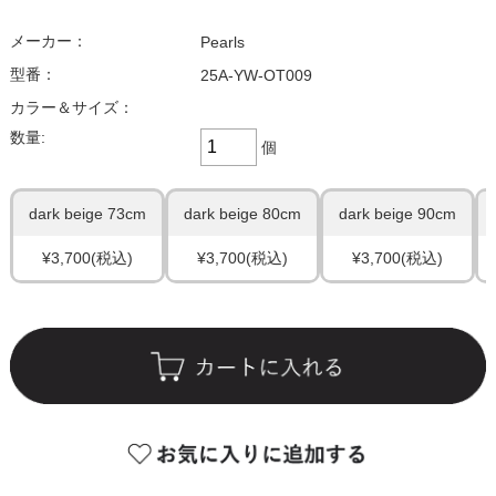
メーカー：
Pearls
型番：
25A-YW-OT009
カラー＆サイズ：
数量:
個
dark beige 73cm
dark beige 80cm
dark beige 90cm
¥3,700
(税込)
¥3,700
(税込)
¥3,700
(税込)