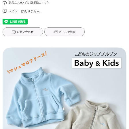
返品についての詳細はこちら
レビューはありません