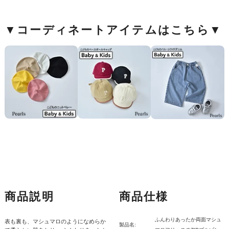
▼コーディネートアイテムはこちら▼
商品説明
商品仕様
ふんわりあったか両面マシュ
表も裏も、マシュマロのようになめらか
製品名: