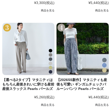
¥3,300
(税込)
¥5,440
(税込)
商品を見る
商品を見る
【選べる2タイプ】マタニティは
【2026SS新作】マタニティも産
もちろん産後きれいに穿ける産前
後も可愛い ギンガムチェックバ
産後スラックス Pearls パールズ
ルーンパンツ Pearls パールズ
¥5,260
(税込)
¥6,440
(税込)
商品を見る
商品を見る