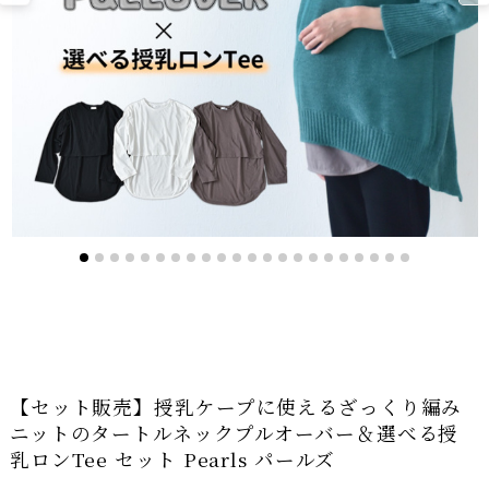
【セット販売】授乳ケープに使えるざっくり編み
ニットのタートルネックプルオーバー＆選べる授
乳ロンTee セット Pearls パールズ