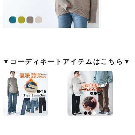
▼コーディネートアイテムはこちら▼