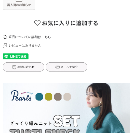
返品についての詳細はこちら
レビューはありません