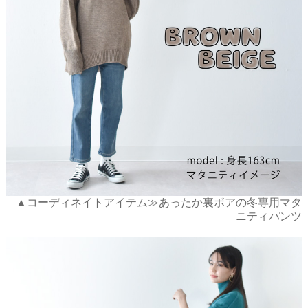
▲コーディネイトアイテム≫あったか裏ボアの冬専用マタ
ニティパンツ