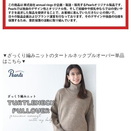
▼ざっくり編みニットのタートルネックプルオーバー単品
はこちら▼