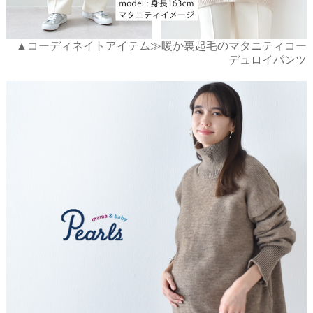
▲コーディネイトアイテム≫暖か裏起毛のマタニティコー
デュロイパンツ