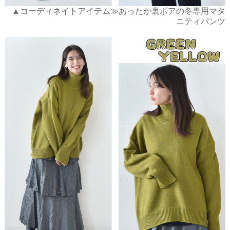
▲コーディネイトアイテム≫あったか裏ボアの冬専用マタ
ニティパンツ