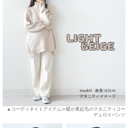
▲コーディネイトアイテム≫暖か裏起毛のマタニティコー
デュロイパンツ