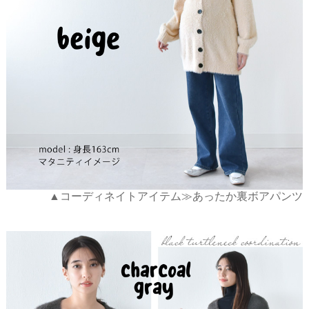
▲コーディネイトアイテム≫あったか裏ボアパンツ