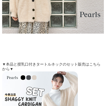
▼本品と授乳口付きタートルネックのセット販売はこちら
から▼