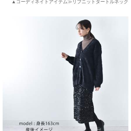
▲コーディネイトアイテム≫リブニットタートルネック