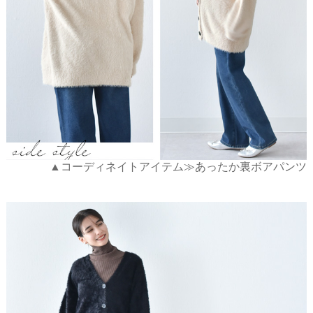
▲コーディネイトアイテム≫あったか裏ボアパンツ