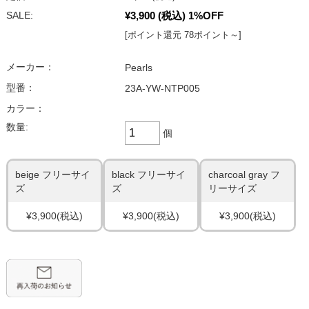
¥3,900
(税込)
1%OFF
SALE:
[ポイント還元 78ポイント～]
メーカー：
Pearls
型番：
23A-YW-NTP005
カラー：
数量:
個
beige フリーサイ
black フリーサイ
charcoal gray フ
ズ
ズ
リーサイズ
¥3,900
(税込)
¥3,900
(税込)
¥3,900
(税込)