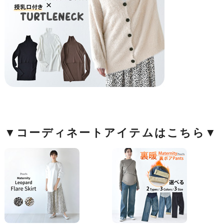
▼コーディネートアイテムはこちら▼