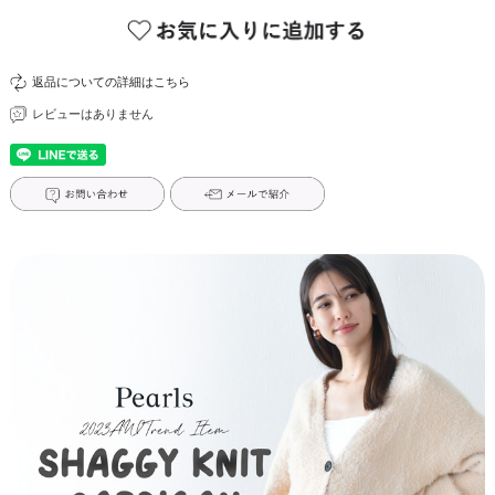
返品についての詳細はこちら
レビューはありません