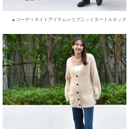
▲コーディネイトアイテム≫リブニットタートルネック