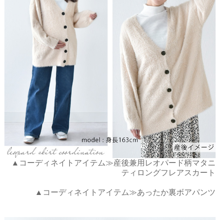
▲コーディネイトアイテム≫産後兼用レオパード柄マタニ
ティロングフレアスカート
▲コーディネイトアイテム≫あったか裏ボアパンツ