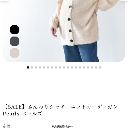
【SALE】ふんわりシャギーニットカーディガン
Pearls パールズ
定価:
¥3,960
(税込)