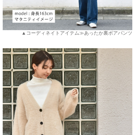
▲コーディネイトアイテム≫あったか裏ボアパンツ