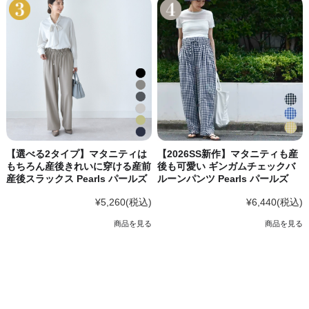
【選べる2タイプ】マタニティは
【2026SS新作】マタニティも産
もちろん産後きれいに穿ける産前
後も可愛い ギンガムチェックバ
産後スラックス Pearls パールズ
ルーンパンツ Pearls パールズ
¥5,260
(税込)
¥6,440
(税込)
商品を見る
商品を見る