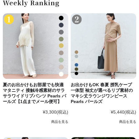
Weekly Ranking
夏のお出かけもお部屋でも快適
お出かけもOK 春夏 授乳ケープ
マタニティ 接触冷感素材のサラ
一体型 袖丈が選べるリブ素材の
サラワイドリブパンツ Pearls パ
マキシ丈ラウンジワンピース
ールズ【1点までメール便可】
Pearls パールズ
¥3,300
(税込)
¥5,440
(税込)
商品を見る
商品を見る