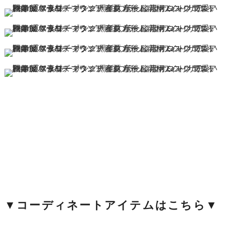
▼コーディネートアイテムはこちら▼