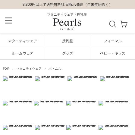
8,800円以上で送料無料/土日祝も発送（年末年始除く）
マタニティウェア・授乳服
パールズ
マタニティウェア
授乳服
フォーマル
ルームウェア
グッズ
ベビー・キッズ
TOP
マタニティウェア
ボトムス