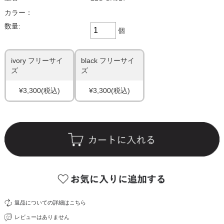
カラー：
数量:
個
ivory フリーサイ
black フリーサイ
ズ
ズ
¥3,300
(税込)
¥3,300
(税込)
返品についての詳細はこちら
レビューはありません