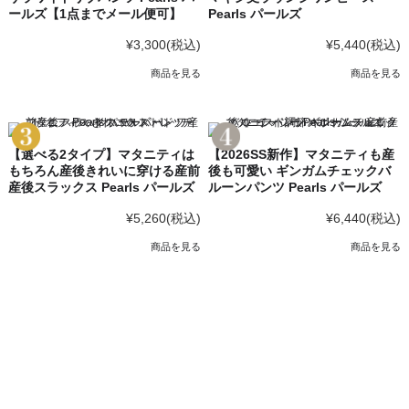
ールズ【1点までメール便可】
Pearls パールズ
¥3,300
(税込)
¥5,440
(税込)
商品を見る
商品を見る
【選べる2タイプ】マタニティは
【2026SS新作】マタニティも産
もちろん産後きれいに穿ける産前
後も可愛い ギンガムチェックバ
産後スラックス Pearls パールズ
ルーンパンツ Pearls パールズ
¥5,260
(税込)
¥6,440
(税込)
商品を見る
商品を見る