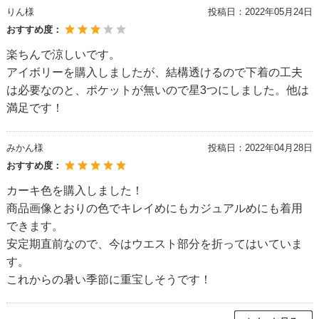
りん様
投稿日：
2022年05月24日
おすすめ度：
楽ちんで涼しいです。
アイボリーを購入しましたが、結構透けるので下着の工夫
は必要なのと、ポケットが無いので星3つにしました。他は
満足です！
みかん様
投稿日：
2022年04月28日
おすすめ度：
カーキ色を購入しました！
商品画像とおりの色でキレイめにもカジュアルめにも着用
できます。
安定期直前なので、今はウエスト部分を折ってはいていま
す。
これからの暑い季節に重宝しそうです！