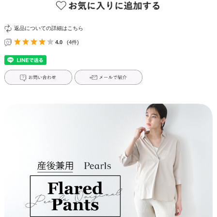
返品についての詳細はこちら
4.0
(4件)