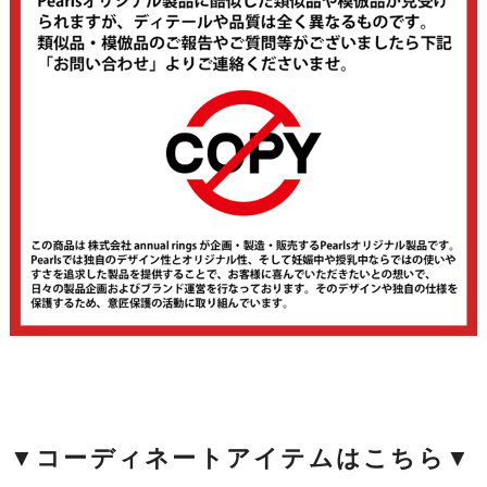
▼コーディネートアイテムはこちら▼