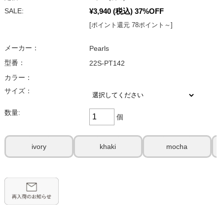
¥3,940
(税込)
37%OFF
SALE:
[ポイント還元 78ポイント～]
メーカー：
Pearls
型番：
22S-PT142
カラー：
サイズ：
数量:
個
ivory
khaki
mocha