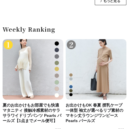
Weekly Ranking
夏のお出かけもお部屋でも快適
お出かけもOK 春夏 授乳ケープ
マタニティ 接触冷感素材のサラ
一体型 袖丈が選べるリブ素材の
サラワイドリブパンツ Pearls パ
マキシ丈ラウンジワンピース
ールズ【1点までメール便可】
Pearls パールズ