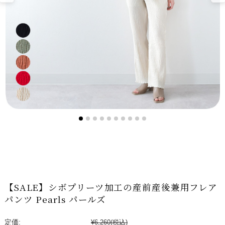
【SALE】シボプリーツ加工の産前産後兼用フレア
パンツ Pearls パールズ
定価:
¥6,260
(税込)