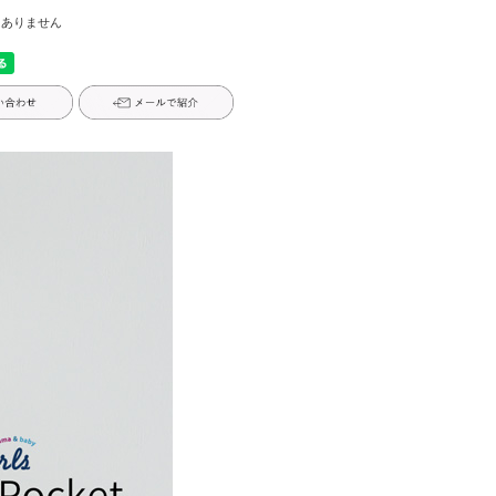
はありません