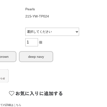
Pearls
21S-YW-TP024
個
 brown
deep navy
いての詳細はこちら