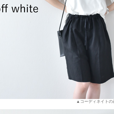
▲コーディネイトの産