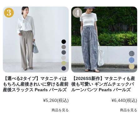
【選べる2タイプ】マタニティは
【2026SS新作】マタニティも産
もちろん産後きれいに穿ける産前
後も可愛い ギンガムチェックバ
産後スラックス Pearls パールズ
ルーンパンツ Pearls パールズ
¥5,260
(税込)
¥6,440
(税込)
商品を見る
商品を見る