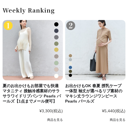
Weekly Ranking
夏のお出かけもお部屋でも快適
お出かけもOK 春夏 授乳ケープ
マタニティ 接触冷感素材のサラ
一体型 袖丈が選べるリブ素材の
サラワイドリブパンツ Pearls パ
マキシ丈ラウンジワンピース
ールズ【1点までメール便可】
Pearls パールズ
¥3,300
(税込)
¥5,440
(税込)
商品を見る
商品を見る