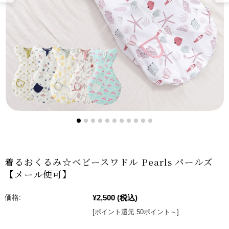
着るおくるみ☆ベビースワドル Pearls パールズ
【メール便可】
¥2,500
(税込)
価格:
[ポイント還元 50ポイント～]