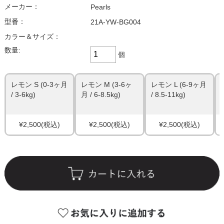
メーカー：
Pearls
型番：
21A-YW-BG004
カラー＆サイズ：
数量:
個
レモン S (0-3ヶ月
レモン M (3-6ヶ
レモン L (6-9ヶ月
/ 3-6kg)
月 / 6-8.5kg)
/ 8.5-11kg)
¥2,500
(税込)
¥2,500
(税込)
¥2,500
(税込)