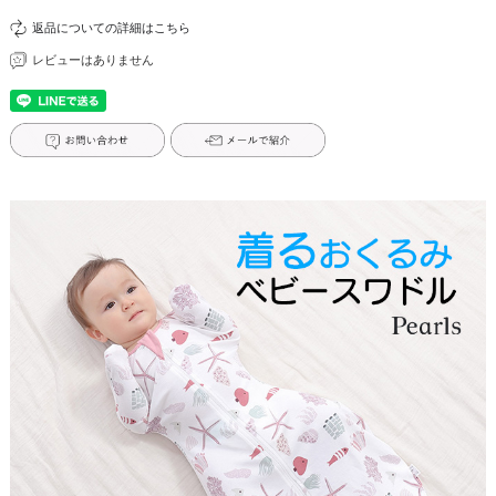
返品についての詳細はこちら
レビューはありません