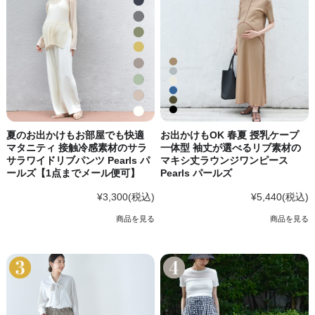
夏のお出かけもお部屋でも快適
お出かけもOK 春夏 授乳ケープ
マタニティ 接触冷感素材のサラ
一体型 袖丈が選べるリブ素材の
サラワイドリブパンツ Pearls パ
マキシ丈ラウンジワンピース
ールズ【1点までメール便可】
Pearls パールズ
¥3,300
(税込)
¥5,440
(税込)
商品を見る
商品を見る