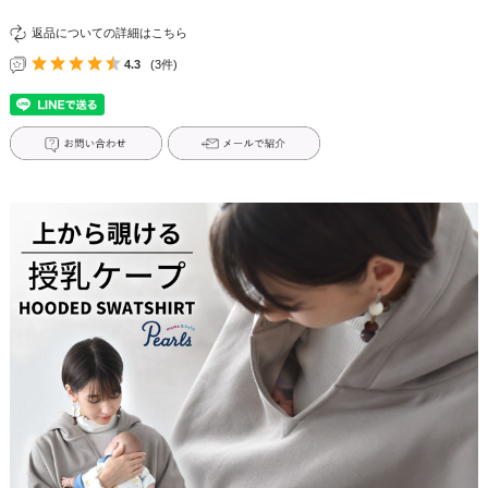
返品についての詳細はこちら
4.3
(3件)