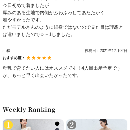
今日初めて着ましたが
厚みのある生地で内側がふわふわしてあたたかく
着やすかったです。
ただモデルさんのように細身ではないので見た目は理想と
は違いましたので☆－1しました。
sa様
投稿日：
2021年12月02日
おすすめ度：
母乳で育てたい人にはオススメです！4人目出産予定です
が、もっと早く出会いたかったです。
Weekly Ranking