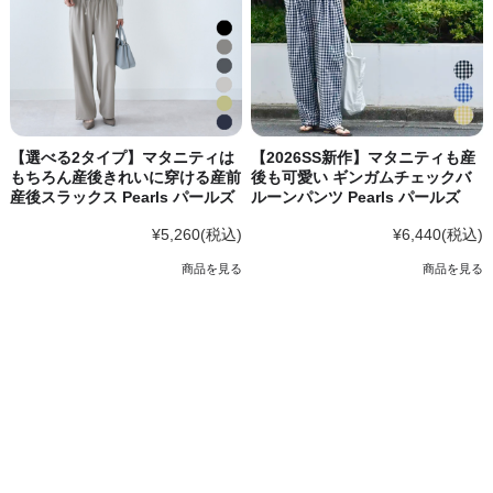
【選べる2タイプ】マタニティは
【2026SS新作】マタニティも産
もちろん産後きれいに穿ける産前
後も可愛い ギンガムチェックバ
産後スラックス Pearls パールズ
ルーンパンツ Pearls パールズ
¥5,260
(税込)
¥6,440
(税込)
商品を見る
商品を見る