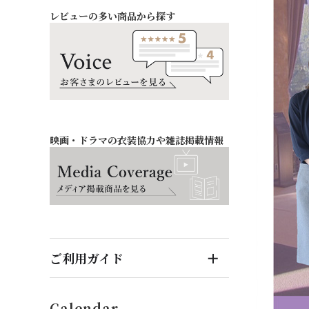
レビューの多い商品から探す
お祝い・記念日
バッグ・シューズ
オフィス
ファッション雑貨
映画・ドラマの衣装協力や雑誌掲載情報
ご利用ガイド
はじめてのお客様へ