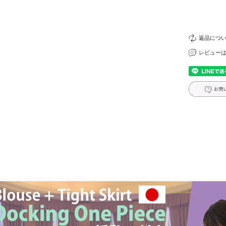
返品につ
レビュー