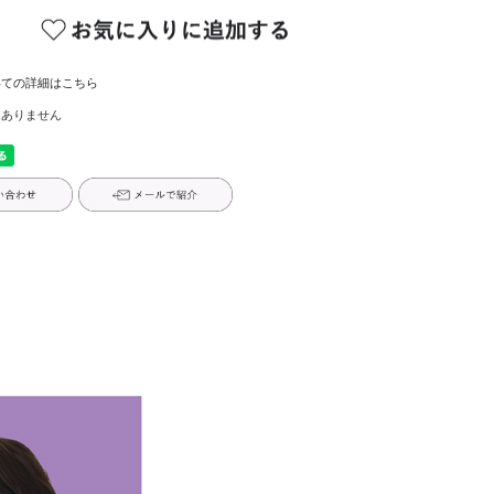
いての詳細はこちら
はありません