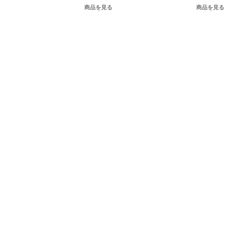
商品を見る
商品を見る