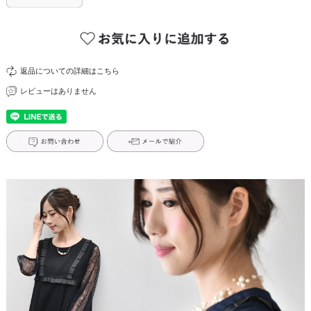
返品についての詳細はこちら
レビューはありません