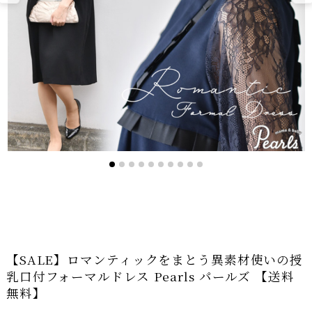
【SALE】ロマンティックをまとう異素材使いの授
乳口付フォーマルドレス Pearls パールズ 【送料
無料】