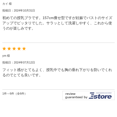
カイ 様
投稿日：2024年10月31日
初めての授乳ブラです。157cm痩せ型ですが妊娠でバストのサイズ
アップでピッタリでした。サラッとして洗濯しやすく、これから使
うのが楽しみです。
ym 様
投稿日：2024年07月12日
フィット感がとてもよく、授乳中でも胸の垂れ下がりを防いでくれ
るのでとても良いです。
1件～6件（全6件）