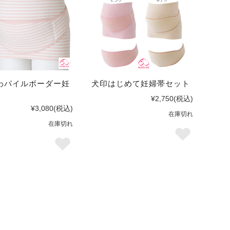
わパイルボーダー妊
犬印はじめて妊婦帯セット
¥2,750
(税込)
¥3,080
(税込)
在庫切れ
在庫切れ