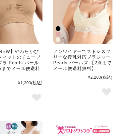
6NEW】やわらかぴ
ノンワイヤーでストレスフ
フィットのチューブ
リーな授乳対応ブラジャー
ラ Pearls パール
Pearls パールズ 【2点まで
3点までメール便送料
メール便送料無料】
¥2,200
(税込)
¥1,200
(税込)