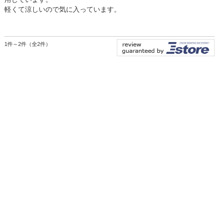
軽くて涼しいので気に入っています。
1件～2件（全2件）