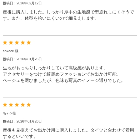
投稿日：2026年02月12日
産後に購入しました。しっかり厚手の生地感で型崩れしにくそうで
す。また、体型を拾いにくいので細見えします。
sakaeri 様
投稿日：2026年01月26日
生地がもっちりしっかりしていて高級感があります。
アクセサリーをつけて綺麗めファッションでお出かけ可能。
ベージュを選びましたが、色味も写真のイメージ通りでした。
ちゃb 様
投稿日：2026年01月26日
産後も見据えてお出かけ用に購入しました。タイツと合わせて着用
するといいです。